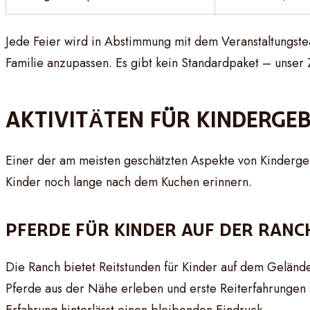
Jede Feier wird in Abstimmung mit dem Veranstaltungst
Familie anzupassen. Es gibt kein Standardpaket – unser Zi
AKTIVITÄTEN FÜR KINDERGE
Einer der am meisten geschätzten Aspekte von Kindergebu
Kinder noch lange nach dem Kuchen erinnern.
PFERDE FÜR KINDER AUF DER RANC
Die Ranch bietet Reitstunden für Kinder auf dem Geländ
Pferde aus der Nähe erleben und erste Reiterfahrungen s