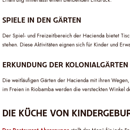
Erfahrung hinterlässt einen bleibenden Eindruck.
SPIELE IN DEN GÄRTEN
Der Spiel- und Freizeitbereich der Hacienda bietet Tisc
stehen. Diese Aktivitäten eignen sich für Kinder und Er
ERKUNDUNG DER KOLONIALGÄRTEN
Die weitläufigen Gärten der Hacienda mit ihren Wegen
im Freien in Riobamba werden die versteckten Winkel de
DIE KÜCHE VON KINDERGEBU