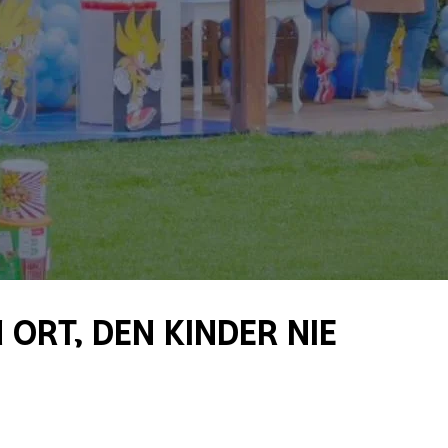
 Ort, den Kinder nie