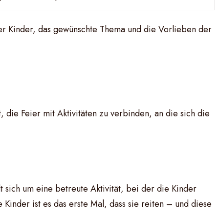
der Kinder, das gewünschte Thema und die Vorlieben der
die Feier mit Aktivitäten zu verbinden, an die sich die
lt sich um eine betreute Aktivität, bei der die Kinder
inder ist es das erste Mal, dass sie reiten – und diese