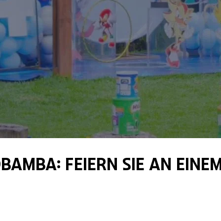
amba: Feiern Sie an einem