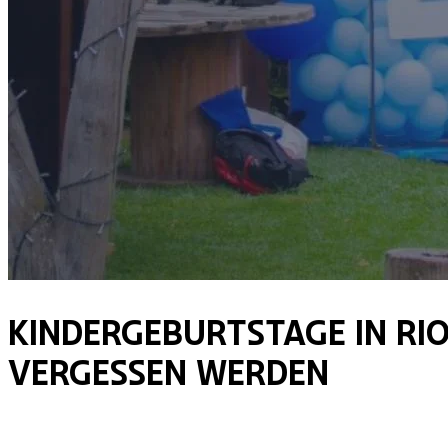
Kindergeburtstage in Riob
vergessen werden