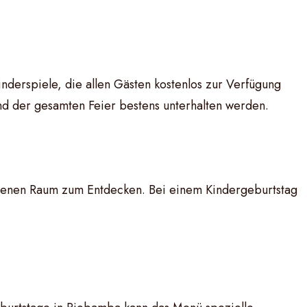
nderspiele, die allen Gästen kostenlos zur Verfügung
nd der gesamten Feier bestens unterhalten werden.
igenen Raum zum Entdecken. Bei einem Kindergeburtstag