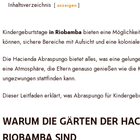
Inhaltsverzeichnis
anzeigen
Kindergeburtstage
in Riobamba
bieten eine Möglichkeit
können, sichere Bereiche mit Aufsicht und eine koloni
Die Hacienda Abraspungo bietet alles, was eine gelunge
eine Atmosphäre, die Eltern genauso genießen wie die K
ungezwungen stattfinden kann.
Dieser Leitfaden erklärt, was Abraspungo für Kindergeb
WARUM DIE GÄRTEN DER HAC
RIOBAMBA SIND