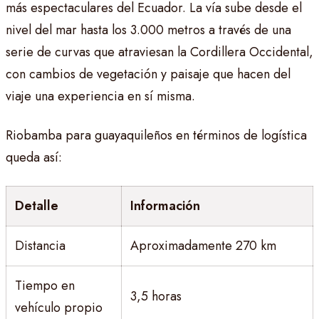
más espectaculares del Ecuador. La vía sube desde el
nivel del mar hasta los 3.000 metros a través de una
serie de curvas que atraviesan la Cordillera Occidental,
con cambios de vegetación y paisaje que hacen del
viaje una experiencia en sí misma.
Riobamba para guayaquileños en términos de logística
queda así:
Detalle
Información
Distancia
Aproximadamente 270 km
Tiempo en
3,5 horas
vehículo propio