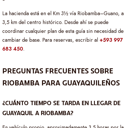
La hacienda está en el Km 3½ vía Riobamba–Guano, a
3,5 km del centro histórico. Desde ahí se puede
coordinar cualquier plan de esta guía sin necesidad de
cambiar de base. Para reservas, escribir al
+593 997
683 450
.
PREGUNTAS FRECUENTES SOBRE
RIOBAMBA PARA GUAYAQUILEÑOS
¿CUÁNTO TIEMPO SE TARDA EN LLEGAR DE
GUAYAQUIL A RIOBAMBA?
En vehículo propio, aproximadamente 3,5 horas por la