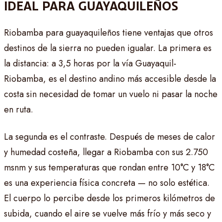
IDEAL PARA GUAYAQUILEÑOS
Riobamba para guayaquileños tiene ventajas que otros
destinos de la sierra no pueden igualar. La primera es
la distancia: a 3,5 horas por la vía Guayaquil-
Riobamba, es el destino andino más accesible desde la
costa sin necesidad de tomar un vuelo ni pasar la noche
en ruta.
La segunda es el contraste. Después de meses de calor
y humedad costeña, llegar a Riobamba con sus 2.750
msnm y sus temperaturas que rondan entre 10°C y 18°C
es una experiencia física concreta — no solo estética.
El cuerpo lo percibe desde los primeros kilómetros de
subida, cuando el aire se vuelve más frío y más seco y