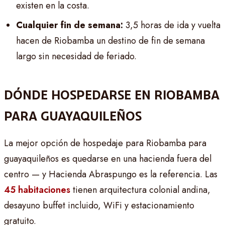
existen en la costa.
Cualquier fin de semana:
3,5 horas de ida y vuelta
hacen de Riobamba un destino de fin de semana
largo sin necesidad de feriado.
DÓNDE HOSPEDARSE EN RIOBAMBA
PARA GUAYAQUILEÑOS
La mejor opción de hospedaje para Riobamba para
guayaquileños es quedarse en una hacienda fuera del
centro — y Hacienda Abraspungo es la referencia. Las
45 habitaciones
tienen arquitectura colonial andina,
desayuno buffet incluido, WiFi y estacionamiento
gratuito.