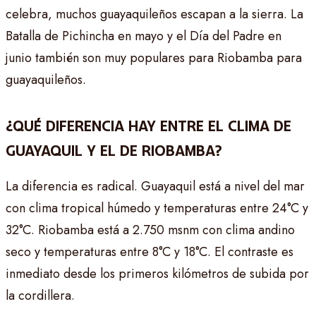
celebra, muchos guayaquileños escapan a la sierra. La
Batalla de Pichincha en mayo y el Día del Padre en
junio también son muy populares para Riobamba para
guayaquileños.
¿QUÉ DIFERENCIA HAY ENTRE EL CLIMA DE
GUAYAQUIL Y EL DE RIOBAMBA?
La diferencia es radical. Guayaquil está a nivel del mar
con clima tropical húmedo y temperaturas entre 24°C y
32°C. Riobamba está a 2.750 msnm con clima andino
seco y temperaturas entre 8°C y 18°C. El contraste es
inmediato desde los primeros kilómetros de subida por
la cordillera.