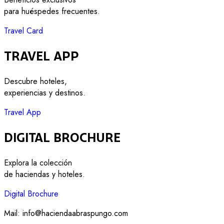
para huéspedes frecuentes.
Travel Card
Travel App
Descubre hoteles,
experiencias y destinos.
Travel App
Digital Brochure
Explora la colección
de haciendas y hoteles.
Digital Brochure
Mail:
info@haciendaabraspungo.com