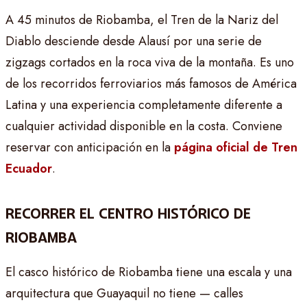
A 45 minutos de Riobamba, el Tren de la Nariz del
Diablo desciende desde Alausí por una serie de
zigzags cortados en la roca viva de la montaña. Es uno
de los recorridos ferroviarios más famosos de América
Latina y una experiencia completamente diferente a
cualquier actividad disponible en la costa. Conviene
reservar con anticipación en la
página oficial de Tren
Ecuador
.
RECORRER EL CENTRO HISTÓRICO DE
RIOBAMBA
El casco histórico de Riobamba tiene una escala y una
arquitectura que Guayaquil no tiene — calles