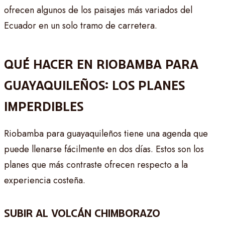
ofrecen algunos de los paisajes más variados del
Ecuador en un solo tramo de carretera.
QUÉ HACER EN RIOBAMBA PARA
GUAYAQUILEÑOS: LOS PLANES
IMPERDIBLES
Riobamba para guayaquileños tiene una agenda que
puede llenarse fácilmente en dos días. Estos son los
planes que más contraste ofrecen respecto a la
experiencia costeña.
SUBIR AL VOLCÁN CHIMBORAZO