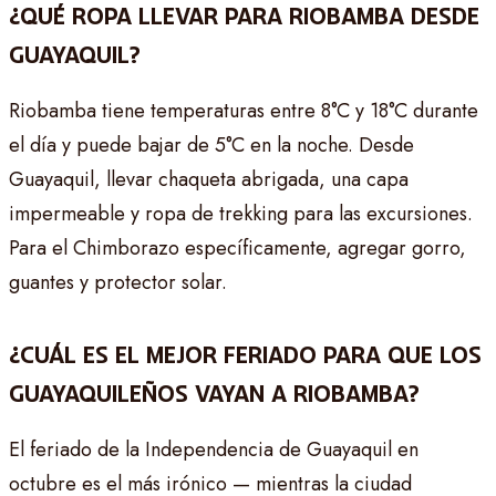
¿QUÉ ROPA LLEVAR PARA RIOBAMBA DESDE
GUAYAQUIL?
Riobamba tiene temperaturas entre 8°C y 18°C durante
el día y puede bajar de 5°C en la noche. Desde
Guayaquil, llevar chaqueta abrigada, una capa
impermeable y ropa de trekking para las excursiones.
Para el Chimborazo específicamente, agregar gorro,
guantes y protector solar.
¿CUÁL ES EL MEJOR FERIADO PARA QUE LOS
GUAYAQUILEÑOS VAYAN A RIOBAMBA?
El feriado de la Independencia de Guayaquil en
octubre es el más irónico — mientras la ciudad