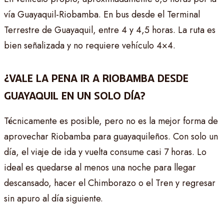
vía Guayaquil-Riobamba. En bus desde el Terminal
Terrestre de Guayaquil, entre 4 y 4,5 horas. La ruta es
bien señalizada y no requiere vehículo 4×4.
¿VALE LA PENA IR A RIOBAMBA DESDE
GUAYAQUIL EN UN SOLO DÍA?
Técnicamente es posible, pero no es la mejor forma de
aprovechar Riobamba para guayaquileños. Con solo un
día, el viaje de ida y vuelta consume casi 7 horas. Lo
ideal es quedarse al menos una noche para llegar
descansado, hacer el Chimborazo o el Tren y regresar
sin apuro al día siguiente.