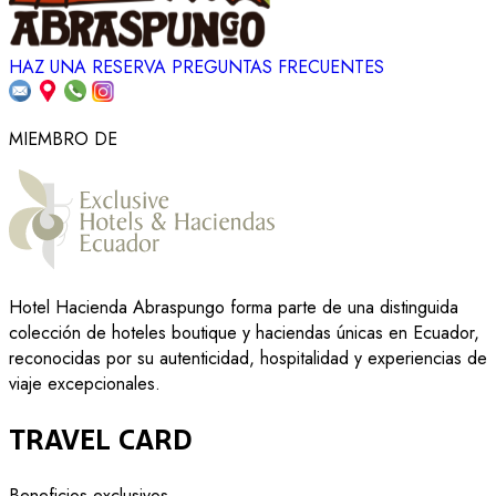
HAZ UNA RESERVA
PREGUNTAS FRECUENTES
MIEMBRO DE
Hotel Hacienda Abraspungo forma parte de una distinguida
colección de hoteles boutique y haciendas únicas en Ecuador,
reconocidas por su autenticidad, hospitalidad y experiencias de
viaje excepcionales.
Travel Card
Beneficios exclusivos