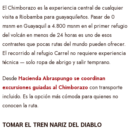
El Chimborazo es la experiencia central de cualquier
visita a Riobamba para guayaquileños. Pasar de 0
msnm en Guayaquil a 4.800 msnm en el primer refugio
del volcán en menos de 24 horas es uno de esos
contrastes que pocas rutas del mundo pueden ofrecer.
El recorrido al refugio Carrel no requiere experiencia
técnica — solo ropa de abrigo y salir temprano.
Desde
Hacienda Abraspungo se coordinan
excursiones guiadas al Chimborazo
con transporte
incluido. Es la opción más cómoda para quienes no
conocen la ruta.
TOMAR EL TREN NARIZ DEL DIABLO