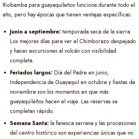
Riobamba para guayaquileños funciona durante todo el
año, pero hay épocas que tienen ventajas específicas:
Junio a septiembre:
temporada seca de la sierra.
Los mejores días para ver el Chimborazo despejado
y hacer excursiones al volcán con visibilidad
completa.
Feriados largos:
Día del Padre en junio,
Independencia de Guayaquil en octubre y fiestas de
noviembre son los momentos en que más
guayaquileños hacen el viaje. Las reservas se
completan rápido.
Semana Santa:
la fanesca serrana y las procesiones
del centro histórico son experiencias únicas que no