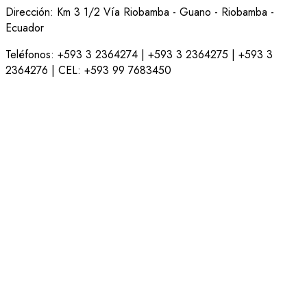
Dirección: Km 3 1/2 Vía Riobamba - Guano - Riobamba -
Ecuador
Teléfonos: +593 3 2364274 | +593 3 2364275 | +593 3
2364276 | CEL: +593 99 7683450