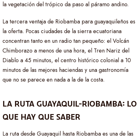
la vegetación del trópico da paso al páramo andino.
La tercera ventaja de Riobamba para guayaquileños es
la oferta. Pocas ciudades de la sierra ecuatoriana
concentran tanto en un radio tan pequeño: el Volcán
Chimborazo a menos de una hora, el Tren Nariz del
Diablo a 45 minutos, el centro histórico colonial a 10
minutos de las mejores haciendas y una gastronomía
que no se parece en nada a la de la costa.
LA RUTA GUAYAQUIL-RIOBAMBA: LO
QUE HAY QUE SABER
La ruta desde Guayaquil hasta Riobamba es una de las