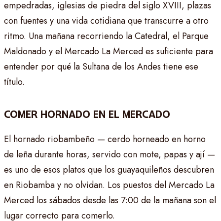
empedradas, iglesias de piedra del siglo XVIII, plazas
con fuentes y una vida cotidiana que transcurre a otro
ritmo. Una mañana recorriendo la Catedral, el Parque
Maldonado y el Mercado La Merced es suficiente para
entender por qué la Sultana de los Andes tiene ese
título.
COMER HORNADO EN EL MERCADO
El hornado riobambeño — cerdo horneado en horno
de leña durante horas, servido con mote, papas y ají —
es uno de esos platos que los guayaquileños descubren
en Riobamba y no olvidan. Los puestos del Mercado La
Merced los sábados desde las 7:00 de la mañana son el
lugar correcto para comerlo.