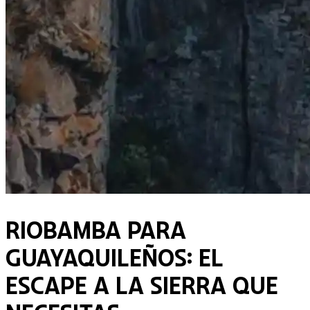
Riobamba para
Guayaquileños: el
Escape a la Sierra que