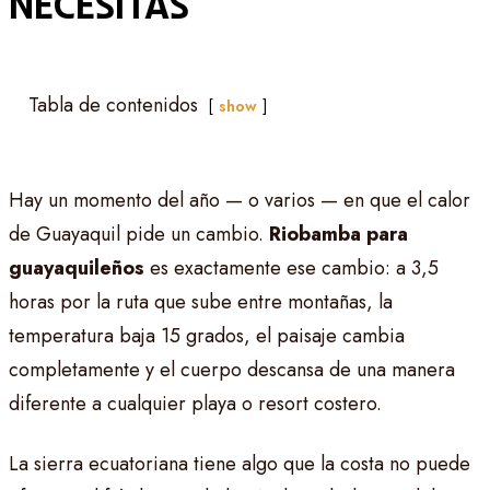
Necesitas
Tabla de contenidos
show
Hay un momento del año — o varios — en que el calor
de Guayaquil pide un cambio.
Riobamba para
guayaquileños
es exactamente ese cambio: a 3,5
horas por la ruta que sube entre montañas, la
temperatura baja 15 grados, el paisaje cambia
completamente y el cuerpo descansa de una manera
diferente a cualquier playa o resort costero.
La sierra ecuatoriana tiene algo que la costa no puede