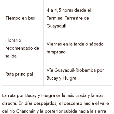
4 a 4,5 horas desde el
Tiempo en bus
Terminal Terrestre de
Guayaquil
Horario
Viernes en la tarde o sábado
recomendado de
temprano
salida
Vía Guayaquil-Riobamba por
Ruta principal
Bucay y Huigra
La ruta por Bucay y Huigra es la más usada y la más
directa. En días despejados, el descenso hacia el valle
del río Chanchán y la posterior subida hacia la sierra