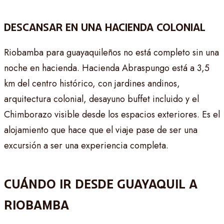
DESCANSAR EN UNA HACIENDA COLONIAL
Riobamba para guayaquileños no está completo sin una
noche en hacienda. Hacienda Abraspungo está a 3,5
km del centro histórico, con jardines andinos,
arquitectura colonial, desayuno buffet incluido y el
Chimborazo visible desde los espacios exteriores. Es el
alojamiento que hace que el viaje pase de ser una
excursión a ser una experiencia completa.
CUÁNDO IR DESDE GUAYAQUIL A
RIOBAMBA