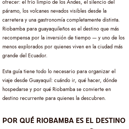
ofrecer: el frío limpio de los Andes, el silencio del
páramo, los volcanes nevados visibles desde la
carretera y una gastronomía completamente distinta.
Riobamba para guayaquileños es el destino que más
recompensa por la inversión de tiempo — y uno de los
menos explorados por quienes viven en la ciudad más
grande del Ecuador.
Esta guía tiene todo lo necesario para organizar el
viaje desde Guayaquil: cuándo ir, qué hacer, dónde
hospedarse y por qué Riobamba se convierte en
destino recurrente para quienes la descubren.
POR QUÉ RIOBAMBA ES EL DESTINO