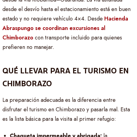
desde el desvío hasta el estacionamiento está en buen
estado y no requiere vehículo 4×4. Desde
Hacienda
Abraspungo se coordinan excursiones al
Chimborazo
con transporte incluido para quienes
prefieren no manejar.
QUÉ LLEVAR PARA EL TURISMO EN
CHIMBORAZO
La preparación adecuada es la diferencia entre
disfrutar el turismo en Chimborazo y pasarla mal. Esta
es la lista básica para la visita al primer refugio:
Chaqueta impermeable y abrigada:
la