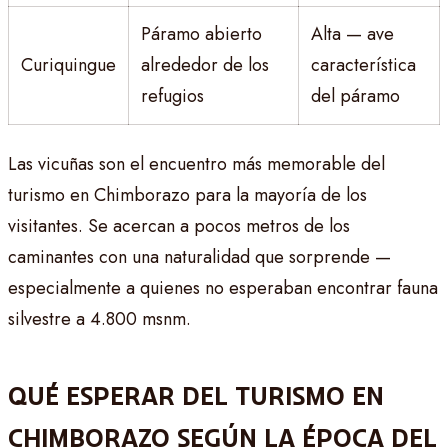
Páramo abierto
Alta — ave
Curiquingue
alrededor de los
característica
refugios
del páramo
Las vicuñas son el encuentro más memorable del
turismo en Chimborazo para la mayoría de los
visitantes. Se acercan a pocos metros de los
caminantes con una naturalidad que sorprende —
especialmente a quienes no esperaban encontrar fauna
silvestre a 4.800 msnm.
QUÉ ESPERAR DEL TURISMO EN
CHIMBORAZO SEGÚN LA ÉPOCA DEL