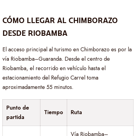
CÓMO LLEGAR AL CHIMBORAZO
DESDE RIOBAMBA
El acceso principal al turismo en Chimborazo es por la
vía Riobamba–Guaranda. Desde el centro de
Riobamba, el recorrido en vehículo hasta el
estacionamiento del Refugio Carrel toma
aproximadamente 55 minutos.
Punto de
Tiempo
Ruta
partida
Vía Riobamba–