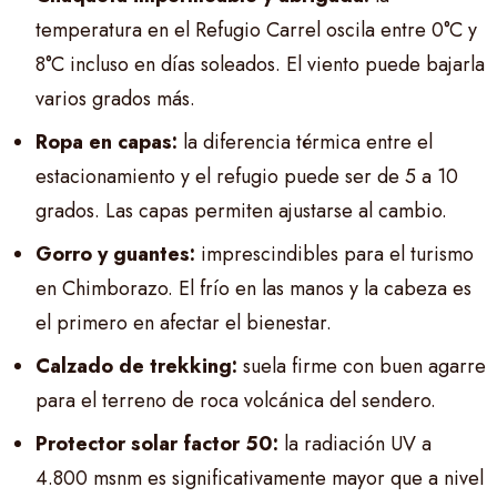
temperatura en el Refugio Carrel oscila entre 0°C y
8°C incluso en días soleados. El viento puede bajarla
varios grados más.
Ropa en capas:
la diferencia térmica entre el
estacionamiento y el refugio puede ser de 5 a 10
grados. Las capas permiten ajustarse al cambio.
Gorro y guantes:
imprescindibles para el turismo
en Chimborazo. El frío en las manos y la cabeza es
el primero en afectar el bienestar.
Calzado de trekking:
suela firme con buen agarre
para el terreno de roca volcánica del sendero.
Protector solar factor 50:
la radiación UV a
4.800 msnm es significativamente mayor que a nivel