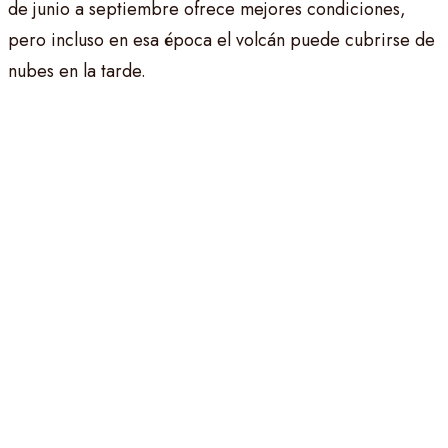
de junio a septiembre ofrece mejores condiciones,
pero incluso en esa época el volcán puede cubrirse de
nubes en la tarde.