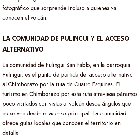
fotográfico que sorprende incluso a quienes ya
conocen el volcán.
LA COMUNIDAD DE PULINGUI Y EL ACCESO
ALTERNATIVO
La comunidad de Pulingui San Pablo, en la parroquia
Pulingui, es el punto de partida del acceso alternativo
al Chimborazo por la ruta de Cuatro Esquinas. El
turismo en Chimborazo por esta ruta atraviesa páramos
poco visitados con vistas al volcán desde ángulos que
no se ven desde el acceso principal. La comunidad
ofrece guías locales que conocen el territorio en
detalle.