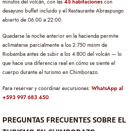
minutos del volcán, con las
45 habitaciones
con
desayuno buffet incluido y el Restaurante Abraspungo
abierto de 06:00 a 22:00.
Quedarse la noche anterior en la hacienda permite
aclimatarse parcialmente a los 2.750 msnm de
Riobamba antes de subir a los 4.800 del volcán — lo
que hace una diferencia real en cómo se siente el
cuerpo durante el turismo en Chimborazo.
Para reservar y coordinar excursiones:
WhatsApp al
+593 997 683 450
.
PREGUNTAS FRECUENTES SOBRE EL