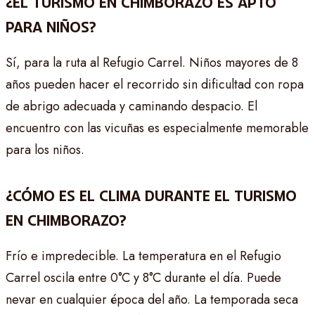
¿EL TURISMO EN CHIMBORAZO ES APTO
PARA NIÑOS?
Sí, para la ruta al Refugio Carrel. Niños mayores de 8
años pueden hacer el recorrido sin dificultad con ropa
de abrigo adecuada y caminando despacio. El
encuentro con las vicuñas es especialmente memorable
para los niños.
¿CÓMO ES EL CLIMA DURANTE EL TURISMO
EN CHIMBORAZO?
Frío e impredecible. La temperatura en el Refugio
Carrel oscila entre 0°C y 8°C durante el día. Puede
nevar en cualquier época del año. La temporada seca