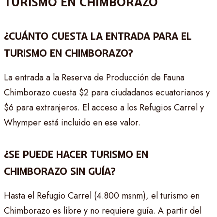
TURISMO EN CHIMBORAZO
¿CUÁNTO CUESTA LA ENTRADA PARA EL
TURISMO EN CHIMBORAZO?
La entrada a la Reserva de Producción de Fauna
Chimborazo cuesta $2 para ciudadanos ecuatorianos y
$6 para extranjeros. El acceso a los Refugios Carrel y
Whymper está incluido en ese valor.
¿SE PUEDE HACER TURISMO EN
CHIMBORAZO SIN GUÍA?
Hasta el Refugio Carrel (4.800 msnm), el turismo en
Chimborazo es libre y no requiere guía. A partir del