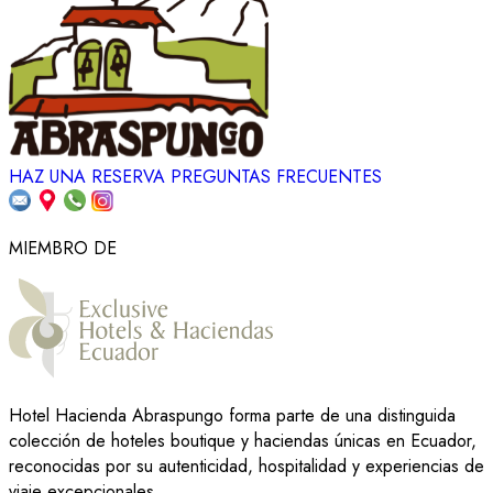
HAZ UNA RESERVA
PREGUNTAS FRECUENTES
MIEMBRO DE
Hotel Hacienda Abraspungo forma parte de una distinguida
colección de hoteles boutique y haciendas únicas en Ecuador,
reconocidas por su autenticidad, hospitalidad y experiencias de
viaje excepcionales.