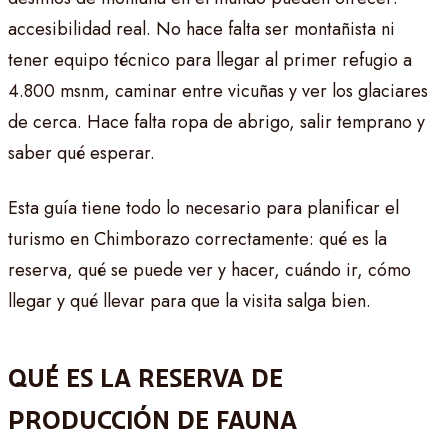
accesibilidad real. No hace falta ser montañista ni
tener equipo técnico para llegar al primer refugio a
4.800 msnm, caminar entre vicuñas y ver los glaciares
de cerca. Hace falta ropa de abrigo, salir temprano y
saber qué esperar.
Esta guía tiene todo lo necesario para planificar el
turismo en Chimborazo correctamente: qué es la
reserva, qué se puede ver y hacer, cuándo ir, cómo
llegar y qué llevar para que la visita salga bien.
QUÉ ES LA RESERVA DE
PRODUCCIÓN DE FAUNA