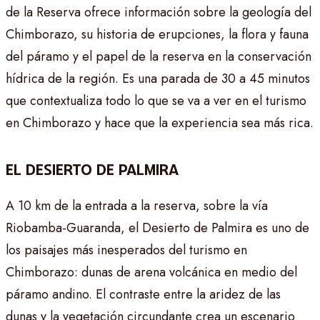
de la Reserva ofrece información sobre la geología del
Chimborazo, su historia de erupciones, la flora y fauna
del páramo y el papel de la reserva en la conservación
hídrica de la región. Es una parada de 30 a 45 minutos
que contextualiza todo lo que se va a ver en el turismo
en Chimborazo y hace que la experiencia sea más rica.
EL DESIERTO DE PALMIRA
A 10 km de la entrada a la reserva, sobre la vía
Riobamba-Guaranda, el Desierto de Palmira es uno de
los paisajes más inesperados del turismo en
Chimborazo: dunas de arena volcánica en medio del
páramo andino. El contraste entre la aridez de las
dunas y la vegetación circundante crea un escenario