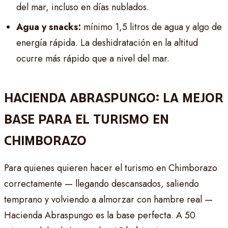
del mar, incluso en días nublados.
Agua y snacks:
mínimo 1,5 litros de agua y algo de
energía rápida. La deshidratación en la altitud
ocurre más rápido que a nivel del mar.
HACIENDA ABRASPUNGO: LA MEJOR
BASE PARA EL TURISMO EN
CHIMBORAZO
Para quienes quieren hacer el turismo en Chimborazo
correctamente — llegando descansados, saliendo
temprano y volviendo a almorzar con hambre real —
Hacienda Abraspungo es la base perfecta. A 50