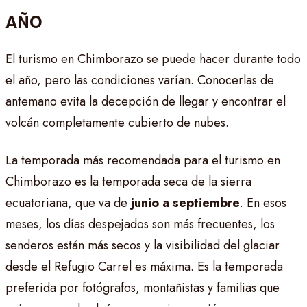
AÑO
El turismo en Chimborazo se puede hacer durante todo
el año, pero las condiciones varían. Conocerlas de
antemano evita la decepción de llegar y encontrar el
volcán completamente cubierto de nubes.
La temporada más recomendada para el turismo en
Chimborazo es la temporada seca de la sierra
ecuatoriana, que va de
junio a septiembre
. En esos
meses, los días despejados son más frecuentes, los
senderos están más secos y la visibilidad del glaciar
desde el Refugio Carrel es máxima. Es la temporada
preferida por fotógrafos, montañistas y familias que