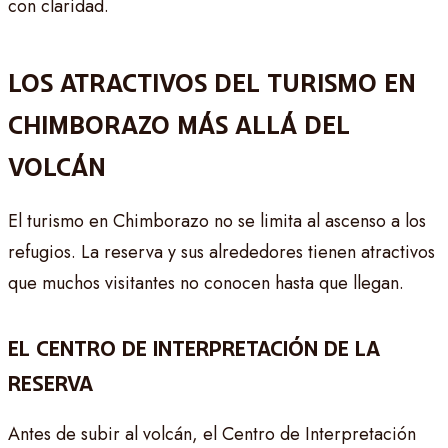
con claridad.
LOS ATRACTIVOS DEL TURISMO EN
CHIMBORAZO MÁS ALLÁ DEL
VOLCÁN
El turismo en Chimborazo no se limita al ascenso a los
refugios. La reserva y sus alrededores tienen atractivos
que muchos visitantes no conocen hasta que llegan.
EL CENTRO DE INTERPRETACIÓN DE LA
RESERVA
Antes de subir al volcán, el Centro de Interpretación