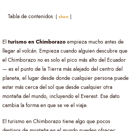
Tabla de contenidos
show
El
turismo en Chimborazo
empieza mucho antes de
llegar al volcán. Empieza cuando alguien descubre que
el Chimborazo no es solo el pico más alto del Ecuador
— es el punto de la Tierra más alejado del centro del
planeta, el lugar desde donde cualquier persona puede
estar más cerca del sol que desde cualquier otra
montaña del mundo, incluyendo el Everest. Ese dato
cambia la forma en que se ve el viaje.
El turismo en Chimborazo tiene algo que pocos
destinos de montaña en el mundo pueden ofrecer: