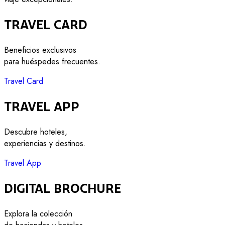
Travel Card
Beneficios exclusivos
para huéspedes frecuentes.
Travel Card
Travel App
Descubre hoteles,
experiencias y destinos.
Travel App
Digital Brochure
Explora la colección