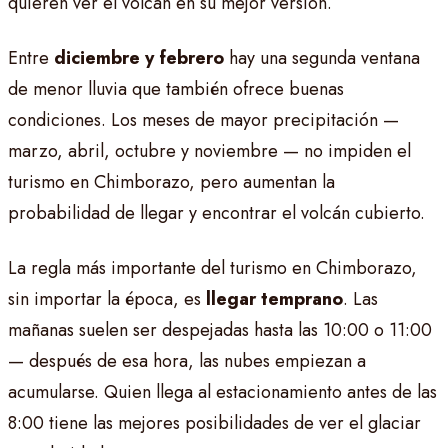
quieren ver el volcán en su mejor versión.
Entre
diciembre y febrero
hay una segunda ventana
de menor lluvia que también ofrece buenas
condiciones. Los meses de mayor precipitación —
marzo, abril, octubre y noviembre — no impiden el
turismo en Chimborazo, pero aumentan la
probabilidad de llegar y encontrar el volcán cubierto.
La regla más importante del turismo en Chimborazo,
sin importar la época, es
llegar temprano
. Las
mañanas suelen ser despejadas hasta las 10:00 o 11:00
— después de esa hora, las nubes empiezan a
acumularse. Quien llega al estacionamiento antes de las
8:00 tiene las mejores posibilidades de ver el glaciar