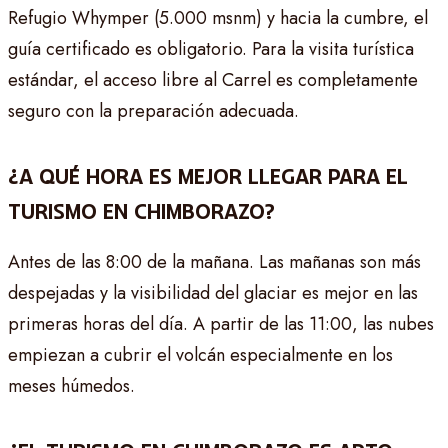
Refugio Whymper (5.000 msnm) y hacia la cumbre, el
guía certificado es obligatorio. Para la visita turística
estándar, el acceso libre al Carrel es completamente
seguro con la preparación adecuada.
¿A QUÉ HORA ES MEJOR LLEGAR PARA EL
TURISMO EN CHIMBORAZO?
Antes de las 8:00 de la mañana. Las mañanas son más
despejadas y la visibilidad del glaciar es mejor en las
primeras horas del día. A partir de las 11:00, las nubes
empiezan a cubrir el volcán especialmente en los
meses húmedos.