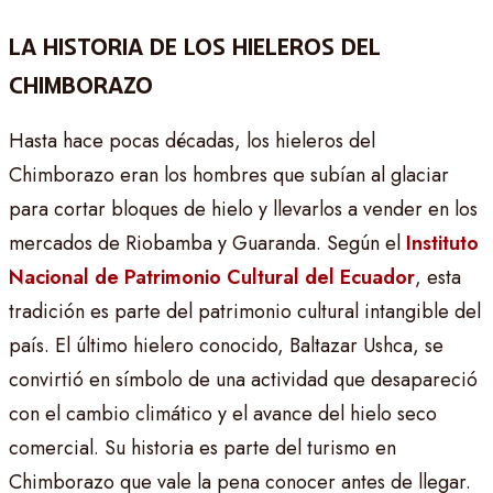
LA HISTORIA DE LOS HIELEROS DEL
CHIMBORAZO
Hasta hace pocas décadas, los hieleros del
Chimborazo eran los hombres que subían al glaciar
para cortar bloques de hielo y llevarlos a vender en los
mercados de Riobamba y Guaranda. Según el
Instituto
Nacional de Patrimonio Cultural del Ecuador
, esta
tradición es parte del patrimonio cultural intangible del
país. El último hielero conocido, Baltazar Ushca, se
convirtió en símbolo de una actividad que desapareció
con el cambio climático y el avance del hielo seco
comercial. Su historia es parte del turismo en
Chimborazo que vale la pena conocer antes de llegar.