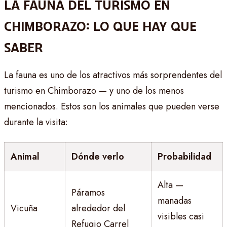
LA FAUNA DEL TURISMO EN
CHIMBORAZO: LO QUE HAY QUE
SABER
La fauna es uno de los atractivos más sorprendentes del
turismo en Chimborazo — y uno de los menos
mencionados. Estos son los animales que pueden verse
durante la visita:
Animal
Dónde verlo
Probabilidad
Alta —
Páramos
manadas
Vicuña
alrededor del
visibles casi
Refugio Carrel