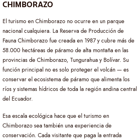
CHIMBORAZO
El turismo en Chimborazo no ocurre en un parque
nacional cualquiera. La Reserva de Producción de
Fauna Chimborazo fue creada en 1987 y cubre más de
58.000 hectáreas de páramo de alta montaña en las
provincias de Chimborazo, Tungurahua y Bolívar. Su
función principal no es solo proteger el volcán — es
conservar el ecosistema de páramo que alimenta los
ríos y sistemas hídricos de toda la región andina central
del Ecuador.
Esa escala ecológica hace que el turismo en
Chimborazo sea también una experiencia de
conservación. Cada visitante que paga la entrada