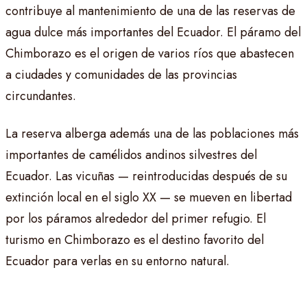
contribuye al mantenimiento de una de las reservas de
agua dulce más importantes del Ecuador. El páramo del
Chimborazo es el origen de varios ríos que abastecen
a ciudades y comunidades de las provincias
circundantes.
La reserva alberga además una de las poblaciones más
importantes de camélidos andinos silvestres del
Ecuador. Las vicuñas — reintroducidas después de su
extinción local en el siglo XX — se mueven en libertad
por los páramos alrededor del primer refugio. El
turismo en Chimborazo es el destino favorito del
Ecuador para verlas en su entorno natural.