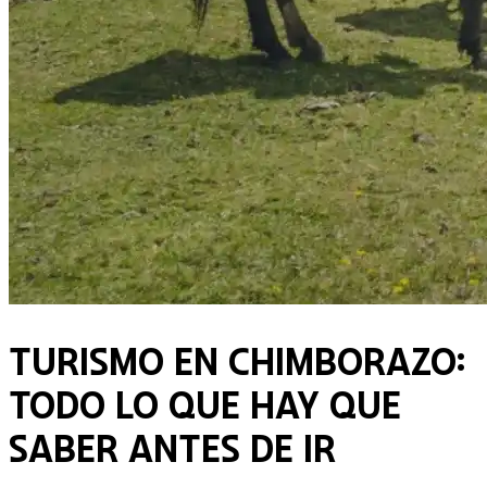
Turismo en Chimborazo:
Todo lo que Hay que
Saber Antes de Ir