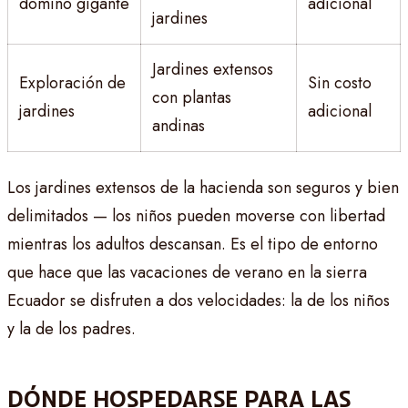
dominó gigante
adicional
jardines
Jardines extensos
Exploración de
Sin costo
con plantas
jardines
adicional
andinas
Los jardines extensos de la hacienda son seguros y bien
delimitados — los niños pueden moverse con libertad
mientras los adultos descansan. Es el tipo de entorno
que hace que las vacaciones de verano en la sierra
Ecuador se disfruten a dos velocidades: la de los niños
y la de los padres.
DÓNDE HOSPEDARSE PARA LAS