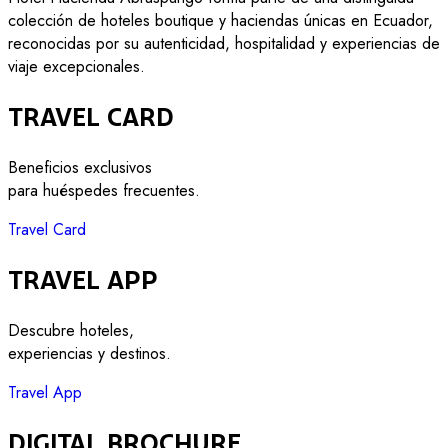
colección de hoteles boutique y haciendas únicas en Ecuador,
reconocidas por su autenticidad, hospitalidad y experiencias de
viaje excepcionales.
Travel Card
Beneficios exclusivos
para huéspedes frecuentes.
Travel Card
Travel App
Descubre hoteles,
experiencias y destinos.
Travel App
Digital Brochure