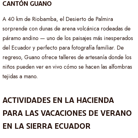
CANTÓN GUANO
A 40 km de Riobamba, el Desierto de Palmira
sorprende con dunas de arena volcánica rodeadas de
páramo andino — uno de los paisajes más inesperados
del Ecuador y perfecto para fotografía familiar. De
regreso, Guano ofrece talleres de artesanía donde los
niños pueden ver en vivo cómo se hacen las alfombras
tejidas a mano.
ACTIVIDADES EN LA HACIENDA
PARA LAS VACACIONES DE VERANO
EN LA SIERRA ECUADOR