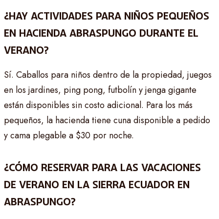
¿HAY ACTIVIDADES PARA NIÑOS PEQUEÑOS
EN HACIENDA ABRASPUNGO DURANTE EL
VERANO?
Sí. Caballos para niños dentro de la propiedad, juegos
en los jardines, ping pong, futbolín y jenga gigante
están disponibles sin costo adicional. Para los más
pequeños, la hacienda tiene cuna disponible a pedido
y cama plegable a $30 por noche.
¿CÓMO RESERVAR PARA LAS VACACIONES
DE VERANO EN LA SIERRA ECUADOR EN
ABRASPUNGO?