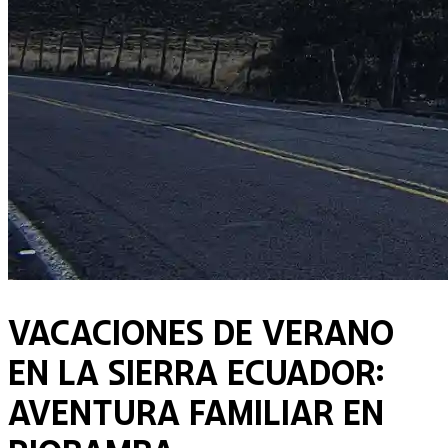
Vacaciones de Verano
en la Sierra Ecuador:
Aventura Familiar en