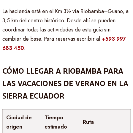
La hacienda está en el Km 3½ vía Riobamba–Guano, a
3,5 km del centro histórico. Desde ahí se pueden
coordinar todas las actividades de esta guía sin
cambiar de base. Para reservas escribir al
+593 997
683 450
.
CÓMO LLEGAR A RIOBAMBA PARA
LAS VACACIONES DE VERANO EN LA
SIERRA ECUADOR
Ciudad de
Tiempo
Ruta
origen
estimado