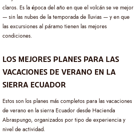
claros. Es la época del año en que el volcán se ve mejor
— sin las nubes de la temporada de lluvias — y en que
las excursiones al páramo tienen las mejores
condiciones.
LOS MEJORES PLANES PARA LAS
VACACIONES DE VERANO EN LA
SIERRA ECUADOR
Estos son los planes más completos para las vacaciones
de verano en la sierra Ecuador desde Hacienda
Abraspungo, organizados por tipo de experiencia y
nivel de actividad.