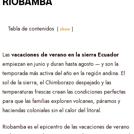
Riobamba
Tabla de contenidos
show
Las
vacaciones de verano en la sierra Ecuador
empiezan en junio y duran hasta agosto — y son la
temporada más activa del año en la región andina. El
sol de la sierra, el Chimborazo despejado y las
temperaturas frescas crean las condiciones perfectas
para que las familias exploren volcanes, páramos y
haciendas coloniales sin el calor del litoral.
Riobamba es el epicentro de las vacaciones de verano