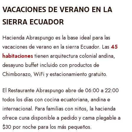
VACACIONES DE VERANO EN LA
SIERRA ECUADOR
Hacienda Abraspungo es la base ideal para las
vacaciones de verano en la sierra Ecuador. Las
45
habitaciones
tienen arquitectura colonial andina,
desayuno buffet incluido con productos de
Chimborazo, WiFi y estacionamiento gratuito.
El Restaurante Abraspungo abre de 06:00 a 22:00
todos los días con cocina ecuatoriana, andina e
internacional. Para familias con niños, la hacienda
ofrece cuna disponible a pedido y cama plegable a
$30 por noche para los más pequeños.