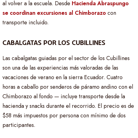
al volver a la escuela. Desde
Hacienda Abraspungo
se coordinan excursiones al Chimborazo
con
transporte incluido.
CABALGATAS POR LOS CUBILLINES
Las cabalgatas guiadas por el sector de los Cubillines
son una de las experiencias más valoradas de las
vacaciones de verano en la sierra Ecuador. Cuatro
horas a caballo por senderos de páramo andino con el
Chimborazo al fondo — incluye transporte desde la
hacienda y snacks durante el recorrido. El precio es de
$58 más impuestos por persona con mínimo de dos
participantes.