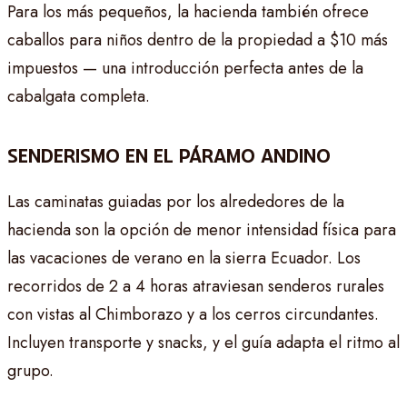
Para los más pequeños, la hacienda también ofrece
caballos para niños dentro de la propiedad a $10 más
impuestos — una introducción perfecta antes de la
cabalgata completa.
SENDERISMO EN EL PÁRAMO ANDINO
Las caminatas guiadas por los alrededores de la
hacienda son la opción de menor intensidad física para
las vacaciones de verano en la sierra Ecuador. Los
recorridos de 2 a 4 horas atraviesan senderos rurales
con vistas al Chimborazo y a los cerros circundantes.
Incluyen transporte y snacks, y el guía adapta el ritmo al
grupo.