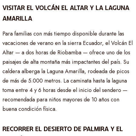
VISITAR EL VOLCÁN EL ALTAR Y LA LAGUNA
AMARILLA
Para familias con más tiempo disponible durante las
vacaciones de verano en la sierra Ecuador, el Volcán El
Altar — a dos horas de Riobamba — ofrece uno de los
paisajes de alta montaña más impactantes del país. Su
caldera alberga la Laguna Amarilla, rodeada de picos
de más de 5.000 metros. La caminata hasta la laguna
toma entre 4 y 6 horas desde el inicio del sendero —
recomendada para niños mayores de 10 años con
buena condición física.
RECORRER EL DESIERTO DE PALMIRA Y EL