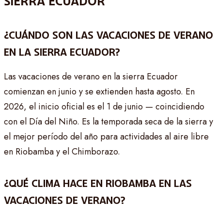
SIERRA ECUADOR
¿CUÁNDO SON LAS VACACIONES DE VERANO
EN LA SIERRA ECUADOR?
Las vacaciones de verano en la sierra Ecuador
comienzan en junio y se extienden hasta agosto. En
2026, el inicio oficial es el 1 de junio — coincidiendo
con el Día del Niño. Es la temporada seca de la sierra y
el mejor período del año para actividades al aire libre
en Riobamba y el Chimborazo.
¿QUÉ CLIMA HACE EN RIOBAMBA EN LAS
VACACIONES DE VERANO?