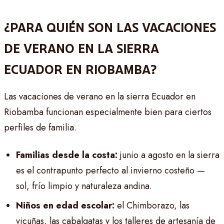
¿PARA QUIÉN SON LAS VACACIONES
DE VERANO EN LA SIERRA
ECUADOR EN RIOBAMBA?
Las vacaciones de verano en la sierra Ecuador en
Riobamba funcionan especialmente bien para ciertos
perfiles de familia.
Familias desde la costa:
junio a agosto en la sierra
es el contrapunto perfecto al invierno costeño —
sol, frío limpio y naturaleza andina.
Niños en edad escolar:
el Chimborazo, las
vicuñas, las cabalgatas y los talleres de artesanía de