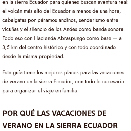
en la sierra Ecuador para quienes buscan aventura real:
el volcán más alto del Ecuador a menos de una hora,
cabalgatas por páramos andinos, senderismo entre
vicuñas y el silencio de los Andes como banda sonora.
Todo eso con Hacienda Abraspungo como base — a
3,5 km del centro histórico y con todo coordinado
desde la misma propiedad.
Esta guía tiene los mejores planes para las vacaciones
de verano en la sierra Ecuador, con todo lo necesario
para organizar el viaje en familia.
POR QUÉ LAS VACACIONES DE
VERANO EN LA SIERRA ECUADOR