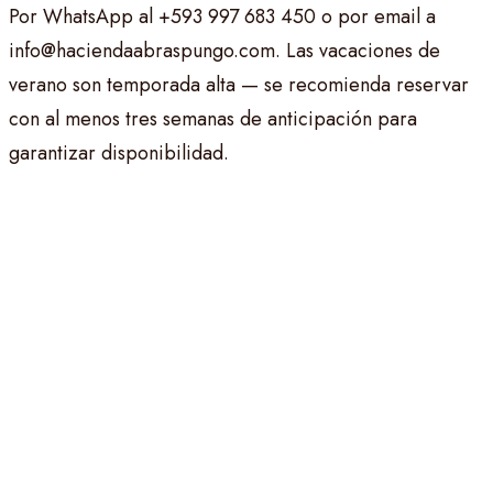
Por WhatsApp al +593 997 683 450 o por email a
info@haciendaabraspungo.com
. Las vacaciones de
verano son temporada alta — se recomienda reservar
con al menos tres semanas de anticipación para
garantizar disponibilidad.