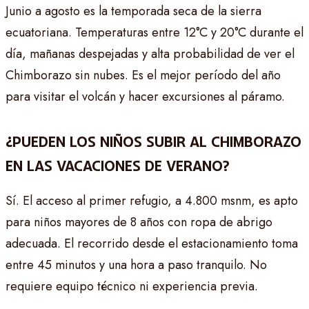
Junio a agosto es la temporada seca de la sierra
ecuatoriana. Temperaturas entre 12°C y 20°C durante el
día, mañanas despejadas y alta probabilidad de ver el
Chimborazo sin nubes. Es el mejor período del año
para visitar el volcán y hacer excursiones al páramo.
¿PUEDEN LOS NIÑOS SUBIR AL CHIMBORAZO
EN LAS VACACIONES DE VERANO?
Sí. El acceso al primer refugio, a 4.800 msnm, es apto
para niños mayores de 8 años con ropa de abrigo
adecuada. El recorrido desde el estacionamiento toma
entre 45 minutos y una hora a paso tranquilo. No
requiere equipo técnico ni experiencia previa.