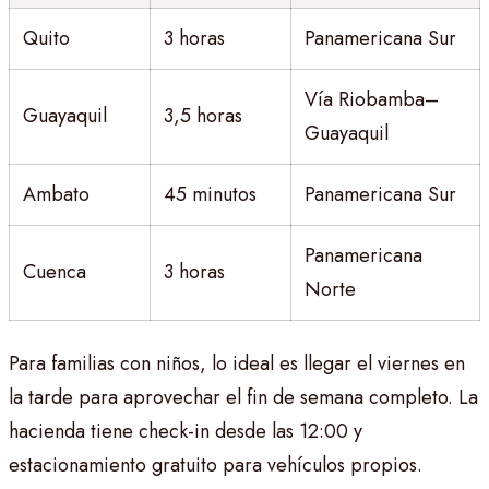
Quito
3 horas
Panamericana Sur
Vía Riobamba–
Guayaquil
3,5 horas
Guayaquil
Ambato
45 minutos
Panamericana Sur
Panamericana
Cuenca
3 horas
Norte
Para familias con niños, lo ideal es llegar el viernes en
la tarde para aprovechar el fin de semana completo. La
hacienda tiene check-in desde las 12:00 y
estacionamiento gratuito para vehículos propios.