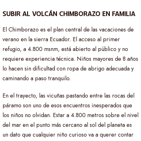
SUBIR AL VOLCÁN CHIMBORAZO EN FAMILIA
El Chimborazo es el plan central de las vacaciones de
verano en la sierra Ecuador. El acceso al primer
refugio, a 4.800 msnm, está abierto al público y no
requiere experiencia técnica. Niños mayores de 8 años
lo hacen sin dificultad con ropa de abrigo adecuada y
caminando a paso tranquilo.
En el trayecto, las vicuñas pastando entre las rocas del
páramo son uno de esos encuentros inesperados que
los niños no olvidan. Estar a 4.800 metros sobre el nivel
del mar en el punto más cercano al sol del planeta es
un dato que cualquier niño curioso va a querer contar