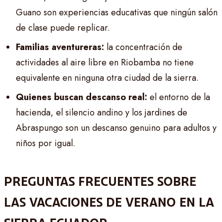
Guano son experiencias educativas que ningún salón
de clase puede replicar.
Familias aventureras:
la concentración de
actividades al aire libre en Riobamba no tiene
equivalente en ninguna otra ciudad de la sierra.
Quienes buscan descanso real:
el entorno de la
hacienda, el silencio andino y los jardines de
Abraspungo son un descanso genuino para adultos y
niños por igual.
PREGUNTAS FRECUENTES SOBRE
LAS VACACIONES DE VERANO EN LA