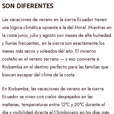
SON DIFERENTES
Las vacaciones de verano en la sierra Ecuador tienen
una lógica climática opuesta a la del litoral. Mientras en
la costa junio, julio y agosto son meses de alta humedad
y lluvias frecuentes, en la sierra son exactamente los
meses más secos y soleados del año. El invierno
costeño es el verano serrano — y eso convierte a
Riobamba en el destino perfecto para las familias que
buscan escapar del clima de la costa.
En Riobamba, las vacaciones de verano en la sierra
Ecuador se viven con cielos despejados en las
mañanas, temperaturas entre 12°C y 20°C durante el
día y visibilidad directa al Chimborazo en los días más