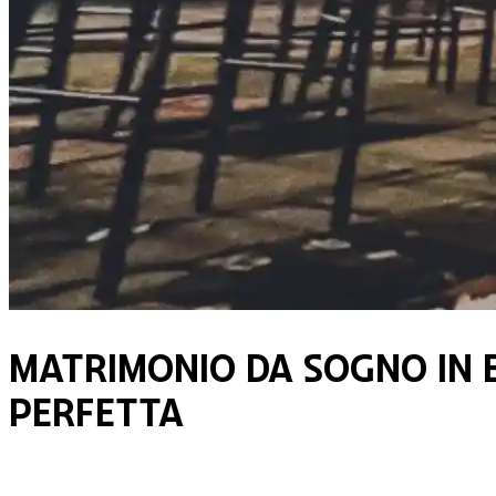
Matrimonio da sogno in 
perfetta