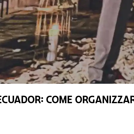
Ecuador: come organizzar