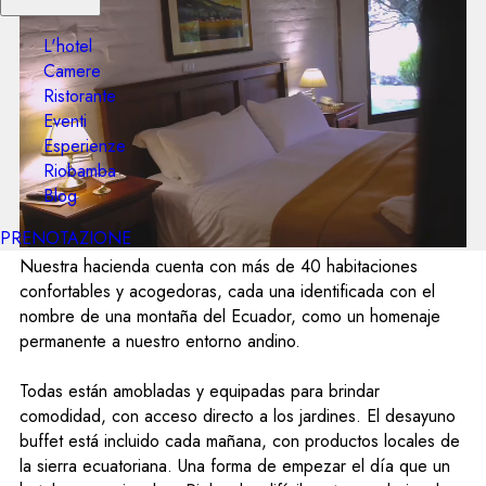
L'hotel
Camere
Ristorante
Eventi
Esperienze
Riobamba
Blog
PRENOTAZIONE
Nuestra hacienda cuenta con más de 40 habitaciones
confortables y acogedoras, cada una identificada con el
nombre de una montaña del Ecuador, como un homenaje
permanente a nuestro entorno andino.
Todas están amobladas y equipadas para brindar
comodidad, con acceso directo a los jardines. El desayuno
buffet está incluido cada mañana, con productos locales de
la sierra ecuatoriana. Una forma de empezar el día que un